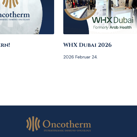
rn!
WHX Dubai 2026
2026 Februar 24.