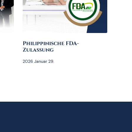
Philippinische FDA-
Zulassung
2026 Januar 29.