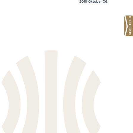
2019 Oktober 06.