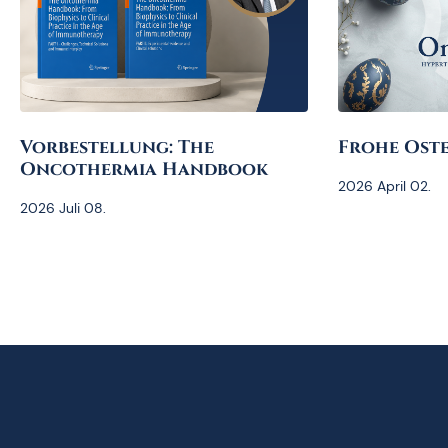
Vorbestellung: The
Frohe Oste
Oncothermia Handbook
2026 April 02.
2026 Juli 08.