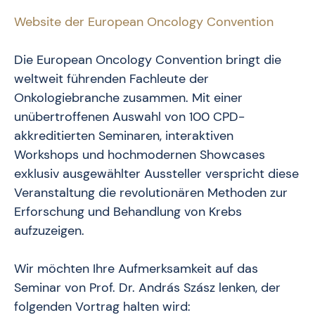
Website der European Oncology Convention
Die European Oncology Convention bringt die
weltweit führenden Fachleute der
Onkologiebranche zusammen. Mit einer
unübertroffenen Auswahl von 100 CPD-
akkreditierten Seminaren, interaktiven
Workshops und hochmodernen Showcases
exklusiv ausgewählter Aussteller verspricht diese
Veranstaltung die revolutionären Methoden zur
Erforschung und Behandlung von Krebs
aufzuzeigen.
Wir möchten Ihre Aufmerksamkeit auf das
Seminar von Prof. Dr. András Szász lenken, der
folgenden Vortrag halten wird: