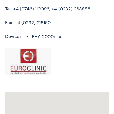
Tel: +4 (0746) 110096, +4 (0232) 263888
Fax: +4 (0232) 216160
Devices:
EHY-2000plus