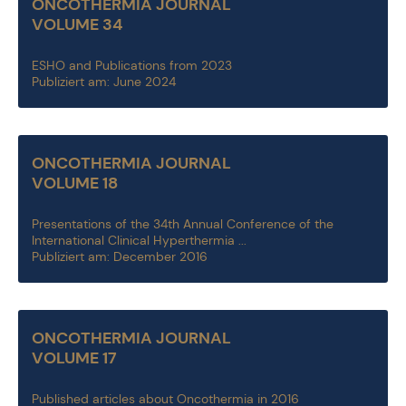
ONCOTHERMIA JOURNAL
VOLUME 34
ESHO and Publications from 2023
Publiziert am: June 2024
ONCOTHERMIA JOURNAL
VOLUME 18
Presentations of the 34th Annual Conference of the
International Clinical Hyperthermia ...
Publiziert am: December 2016
ONCOTHERMIA JOURNAL
VOLUME 17
Published articles about Oncothermia in 2016