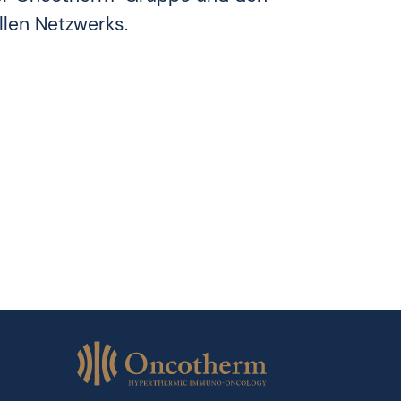
len Netzwerks.