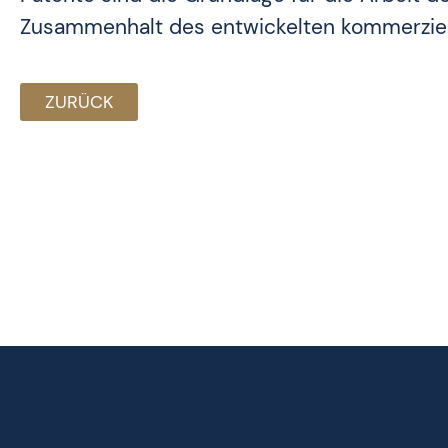
Zusammenhalt des entwickelten kommerziel
ZURÜCK