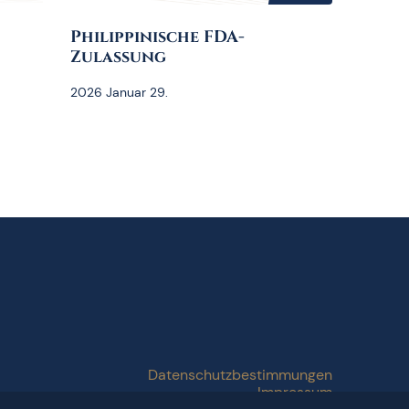
Philippinische FDA-
Zulassung
2026 Januar 29.
Datenschutzbestimmungen
Impressum