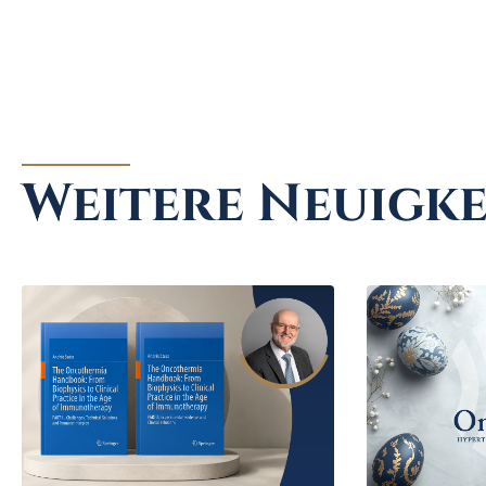
Weitere Neuigke