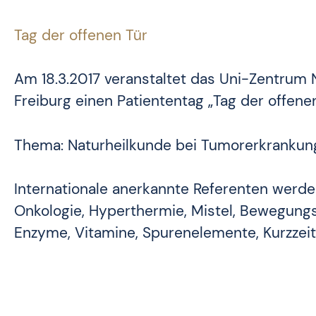
Tag der offenen Tür
Am 18.3.2017 veranstaltet das Uni-Zentrum 
Freiburg einen Patiententag „Tag der offene
Thema: Naturheilkunde bei Tumorerkrankun
Internationale anerkannte Referenten werde
Onkologie, Hyperthermie, Mistel, Bewegungst
Enzyme, Vitamine, Spurenelemente, Kurzzeitf