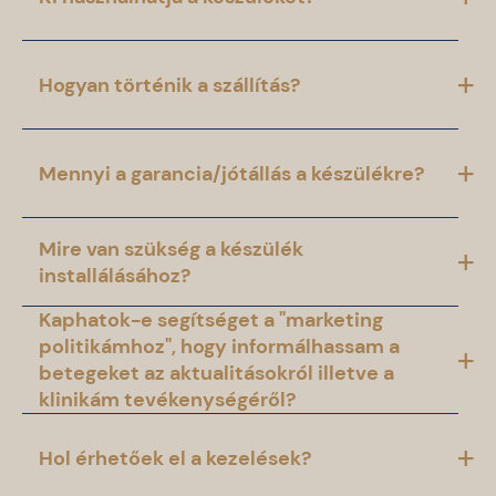
Hogyan történik a szállítás?
Mennyi a garancia/jótállás a készülékre?
Mire van szükség a készülék
installálásához?
Kaphatok-e segítséget a "marketing
politikámhoz", hogy informálhassam a
betegeket az aktualitásokról illetve a
klinikám tevékenységéről?
Hol érhetőek el a kezelések?