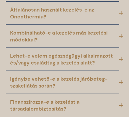
Általánosan használt kezelés-e az
Oncothermia?
Kombinálható-e a kezelés más kezelési
módokkal?
Lehet-e velem egészségügyi alkalmazott
és/vagy családtag a kezelés alatt?
Igénybe vehető-e a kezelés járóbeteg-
szakellátás során?
Finanszírozza-e a kezelést a
társadalombiztosítás?