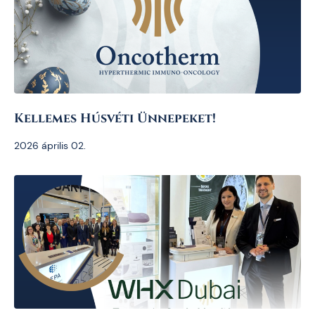
Kellemes Húsvéti Ünnepeket!
2026 április 02.