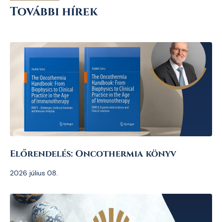
További hírek
Előrendelés: Oncothermia könyv
2026 július 08.