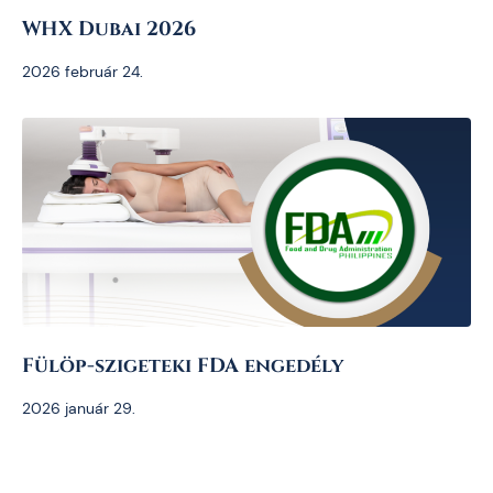
WHX Dubai 2026
2026 február 24.
Fülöp-szigeteki FDA engedély
2026 január 29.