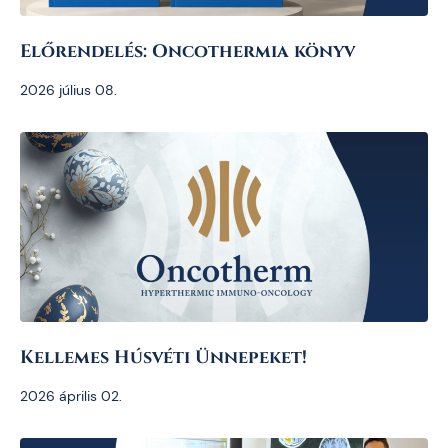
Előrendelés: Oncothermia könyv
2026 július 08.
Kellemes Húsvéti Ünnepeket!
2026 április 02.