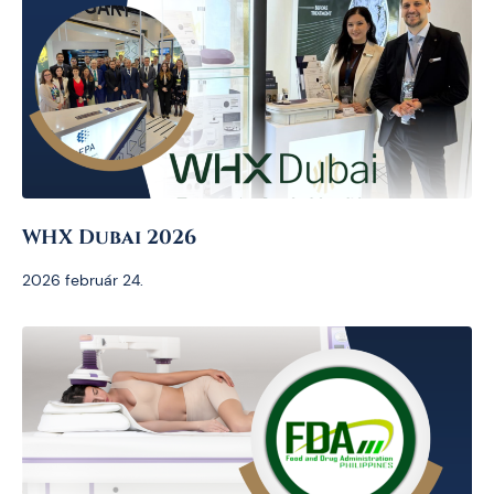
WHX Dubai 2026
2026 február 24.