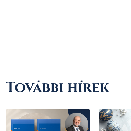
További hírek