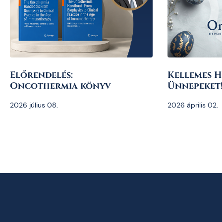
Előrendelés:
Kellemes H
Oncothermia könyv
Ünnepeket
2026 július 08.
2026 április 02.