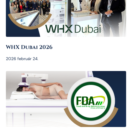
WHX Dubai 2026
2026 február 24.