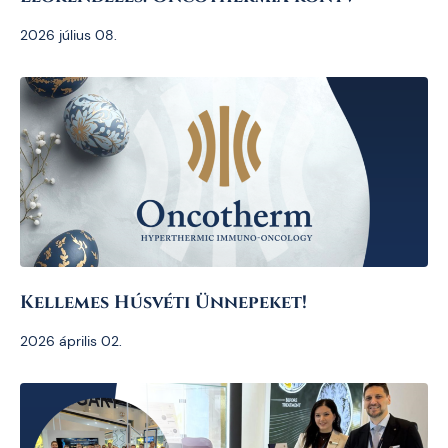
2026 július 08.
Kellemes Húsvéti Ünnepeket!
2026 április 02.