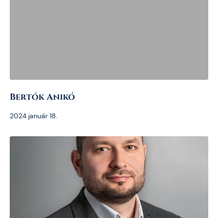
Bertók Anikó
2024 január 18.