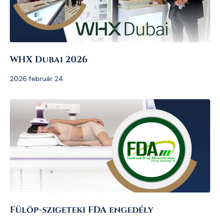
WHX Dubai 2026
2026 február 24.
Fülöp-szigeteki FDA engedély