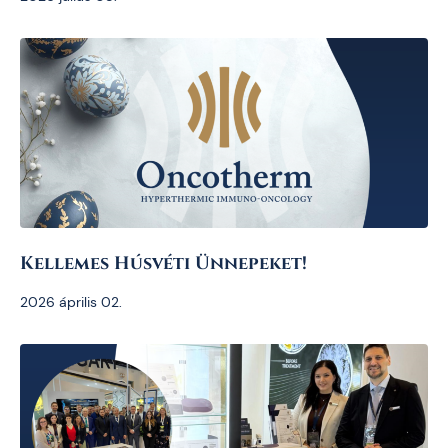
Kellemes Húsvéti Ünnepeket!
2026 április 02.