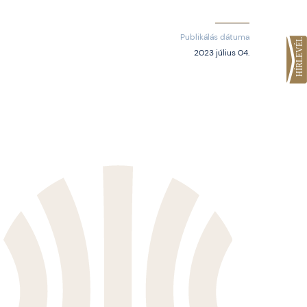
Publikálás dátuma
2023 július 04.