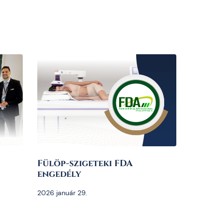
Fülöp-szigeteki FDA
engedély
2026 január 29.