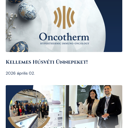
Kellemes Húsvéti Ünnepeket!
2026 április 02.