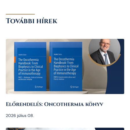
További hírek
Előrendelés: Oncothermia könyv
2026 július 08.