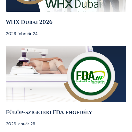
WHX Dubai 2026
2026 február 24.
Fülöp-szigeteki FDA engedély
2026 január 29.