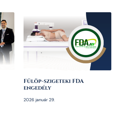
Fülöp-szigeteki FDA
engedély
2026 január 29.