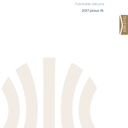
Publikálás dátuma
2017 június 19.