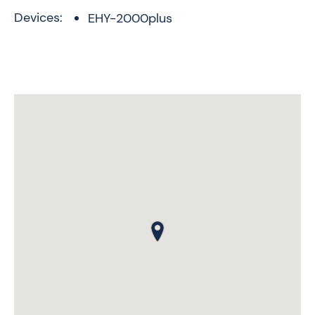
Devices:
EHY-2000plus