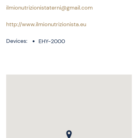
ilmionutrizionistaterni@gmail.com
http://www.ilmionutrizionista.eu
Devices:
EHY-2000