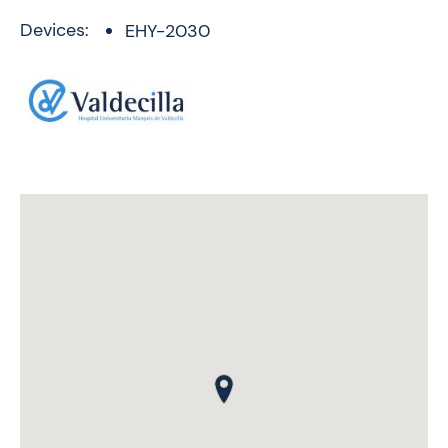
Devices:
EHY-2030