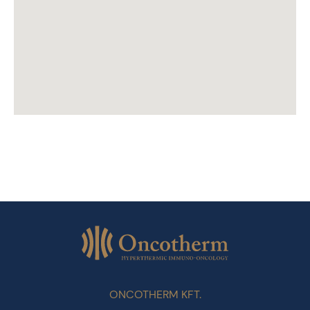
ONCOTHERM KFT.