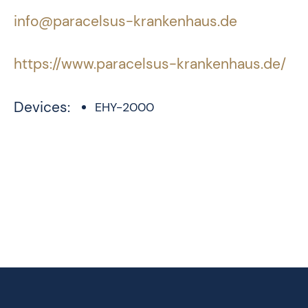
info@paracelsus-krankenhaus.de
https://www.paracelsus-krankenhaus.de/
Devices:
EHY-2000