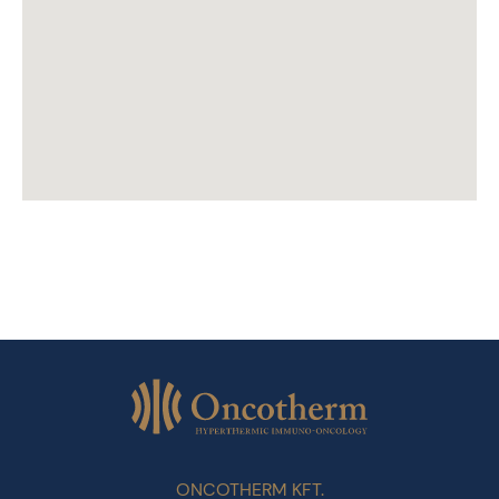
ONCOTHERM KFT.