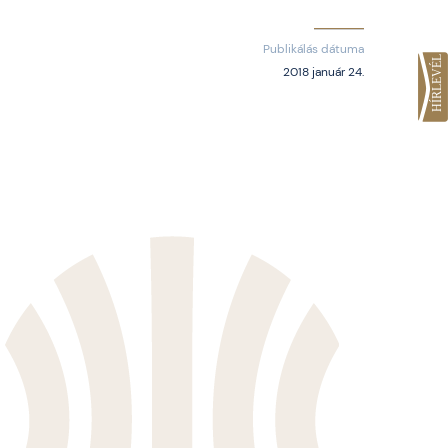
Publikálás dátuma
2018 január 24.