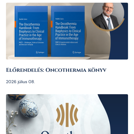
Előrendelés: Oncothermia könyv
2026 július 08.