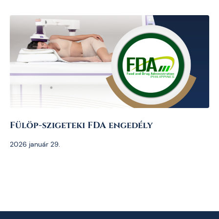
Fülöp-szigeteki FDA engedély
2026 január 29.