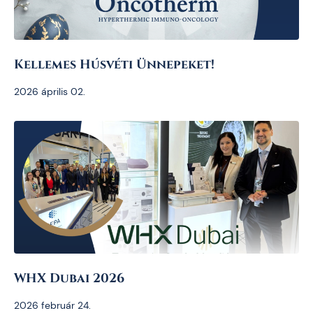
Kellemes Húsvéti Ünnepeket!
2026 április 02.
WHX Dubai 2026
2026 február 24.