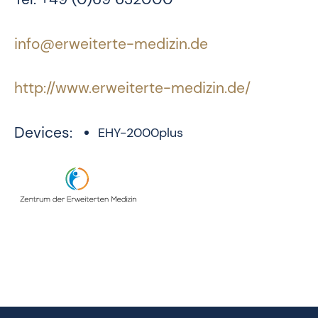
info@erweiterte-medizin.de
http://www.erweiterte-medizin.de/
Devices:
EHY-2000plus